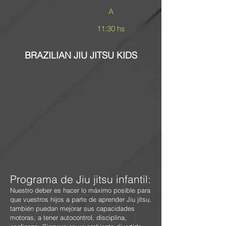
A
11:30 hs
BRAZILIAN JIU JITSU KIDS
Programa de Jiu jitsu infantil:
Nuestro deber es hacer lo máximo posible para
que vuestros hijos a parte de aprender Jiu jitsu,
también puedan mejorar sus capacidades
motoras, a tener autocontrol, disciplina,