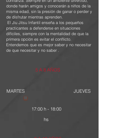
confianza. Siempre en un ambiente divertido,
donde harán amigos y conocerán a niños de la
misma edad, sin la presión de ganar o perder y
de disfrutar mientras aprenden.
​ El Jiu Jitsu Infantil enseña a los pequeños
practicantes a defenderse en situaciones
difíciles, siempre con la mentalidad de que la
primera opción es evitar el conflicto.
Entendemos que es mejor saber y no necesitar
de que necesitar y no saber .
5 A 8 AÑOS
MARTES
JUEVES
17:00 h - 18:00
hs