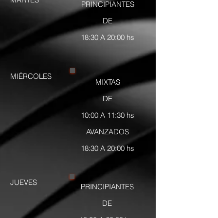
PRINCIPIANTES
DE
18:30 A 20:00 hs
MIÉRCOLES
MIXTAS
DE
10:00 A 11:30 hs
AVANZADOS
18:30 A 20:00 hs
JUEVES
PRINCIPIANTES
DE